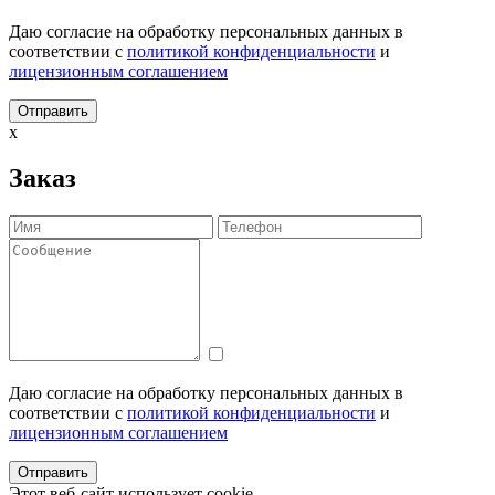
Даю согласие на обработку персональных данных в
соответствии с
политикой конфиденциальности
и
лицензионным соглашением
x
Заказ
Даю согласие на обработку персональных данных в
соответствии с
политикой конфиденциальности
и
лицензионным соглашением
Этот веб-сайт использует cookie