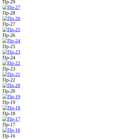
Пр-29
Пр-28
Пр-27
Пр-26
Пр-25
Пр-24
Пр-23
Пр-22
Пр-20
Пр-19
Пр-18
Пр-17
Пр-16