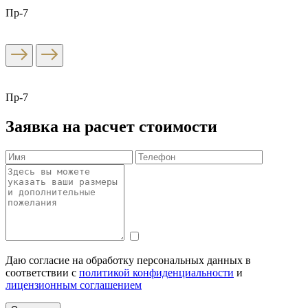
Пр-7
Пр-7
Заявка на расчет стоимости
Даю согласие на обработку персональных данных в
соответствии с
политикой конфиденциальности
и
лицензионным соглашением