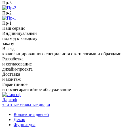
Пр-3
Пр-2
Пр-1
Наш сервис
Индивидуальный
подход к каждому
заказу
Выезд
квалифицированного специалиста с каталогами и образцами
Разработка
и согласование
дизайн-проекта
Доставка
и монтаж
Гарантийное
и послегарантийное обслуживание
Ларгоф
элитные стальные
двери
Коллекция дверей
Декор
Фурнитура