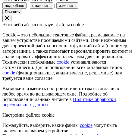
|
|
подробнее
отклонить
изменить
Принять
Этот веб-сайт использует файлы cookie
Cookie – это небольшие текстовые файлы, размещаемые на
вашем устройстве посещаемыми сайтами. Они необходимы
для корректной работы основных функций сайта (например,
авторизации), а также помогают персонализировать контент и
анализировать эффективность рекламы для специалистов.
Технически необходимые
cookie
устанавливаются
автоматически. Для использования всех остальных типов
cookie
(функциональные, аналитические, рекламные) нам
требуется ваше согласие.
Вы можете изменить настройки или отозвать согласие в
любое время во всплывающем окне. Подробнее об
использовании данных читайте в
Политике обработки
персональных данных
.
Настройка файлов cookie
Пожалуйста, выберите, какие файлы
cookie
могут быть
включены на вашем устройстве.