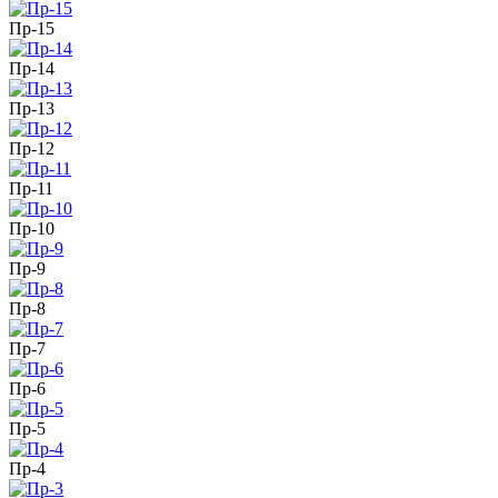
Пр-15
Пр-14
Пр-13
Пр-12
Пр-11
Пр-10
Пр-9
Пр-8
Пр-7
Пр-6
Пр-5
Пр-4