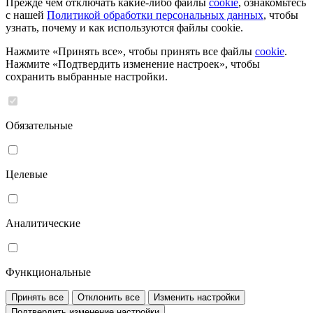
Прежде чем отключать какие-либо файлы
cookie
, ознакомьтесь
с нашей
Политикой обработки персональных данных
, чтобы
узнать, почему и как используются файлы cookie.
Нажмите «Принять все», чтобы принять все файлы
cookie
.
Нажмите «Подтвердить изменение настроек», чтобы
сохранить выбранные настройки.
Обязательные
Целевые
Аналитические
Функциональные
Принять все
Отклонить все
Изменить настройки
Подтвердить изменение настройки