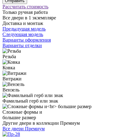
Рассчитать стоимость
Только ручная работа
Все двери в 1 экземпляре
Доставка и монтаж
Предыдущая модель
Следующая модель
Варианты оформления
Варианты отделки
Резьба
Ковка
Витражи
Вензель
Фамильный герб или знак
Сложные формы и
большие размер
Другие двери в коллекции Премиум
Все двери Премиум