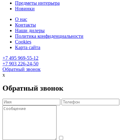
Предметы интерьера
Новинки
О нас
Контакты
Наши дилеры
Политика конфиденциальности
Cookies
Карта сайта
+7 495 969-55-12
+7 903 226-24-50
Обратный звонок
x
Обратный звонок