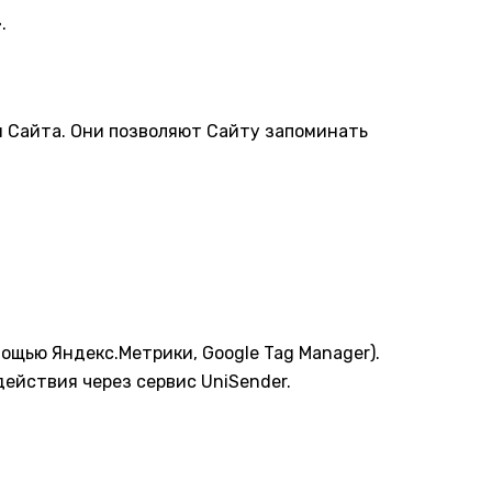
.
и Сайта. Они позволяют Сайту запоминать
ощью Яндекс.Метрики, Google Tag Manager).
ействия через сервис UniSender.