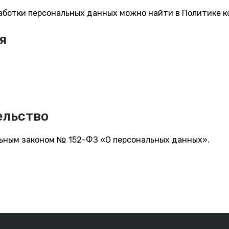
аботки персональных данных можно найти в Политике 
я
ельство
ьным законом № 152-ФЗ «О персональных данных».