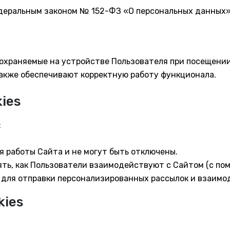
едеральным законом № 152-ФЗ «О персональных данных»
 сохраняемые на устройстве Пользователя при посещени
также обеспечивают корректную работу функционала.
ies
:
я работы Сайта и не могут быть отключены.
ть, как Пользователи взаимодействуют с Сайтом (с пом
 для отправки персонализированных рассылок и взаимод
kies