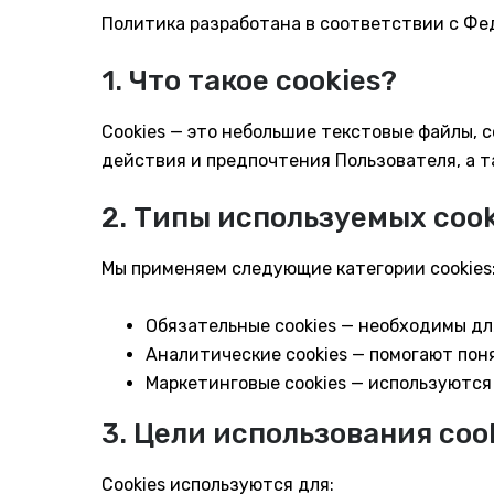
Политика разработана в соответствии с Ф
1. Что такое cookies?
Cookies — это небольшие текстовые файлы,
действия и предпочтения Пользователя, а 
2. Типы используемых cook
Мы применяем следующие категории cookies
Обязательные cookies — необходимы дл
Аналитические cookies — помогают поня
Маркетинговые cookies — используются
3. Цели использования coo
Cookies используются для: