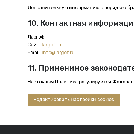
Дополнительную информацию о порядке обр
10. Контактная информаци
Ларгоф
Сайт:
largof.ru
Email:
info@largof.ru
11. Применимое законодат
Настоящая Политика регулируется Федерал
Редактировать настройки cookies