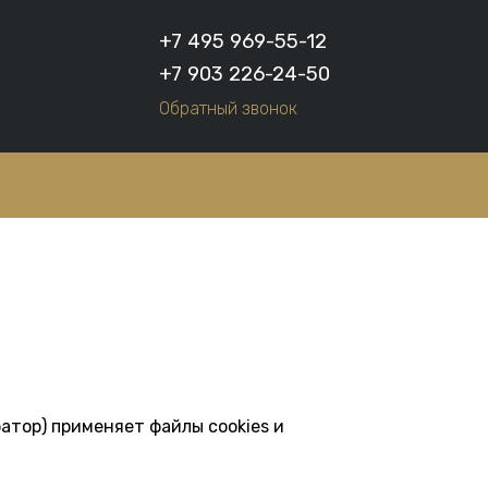
+7 495 969-55-12
+7 903 226-24-50
Обратный звонок
атор) применяет файлы cookies и