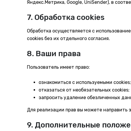
Яндекс.Метрика, Google, UniSender), в соо
7. Обработка cookies
Обработка осуществляется с использование
cookies без их отдельного согласия.
8. Ваши права
Пользователь имеет право:
ознакомиться с используемыми cookies;
отказаться от необязательных cookies;
запросить удаление обезличенных дан
Для реализации прав вы можете направить з
9. Дополнительные полож