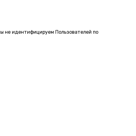
Мы не идентифицируем Пользователей по