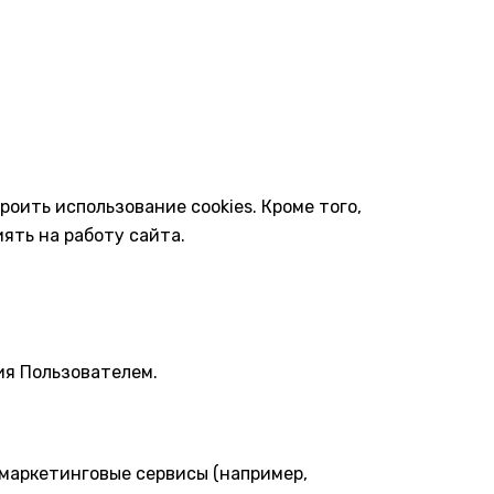
ить использование cookies. Кроме того,
ять на работу сайта.
ия Пользователем.
 маркетинговые сервисы (например,